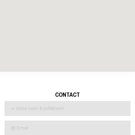
CONTACT