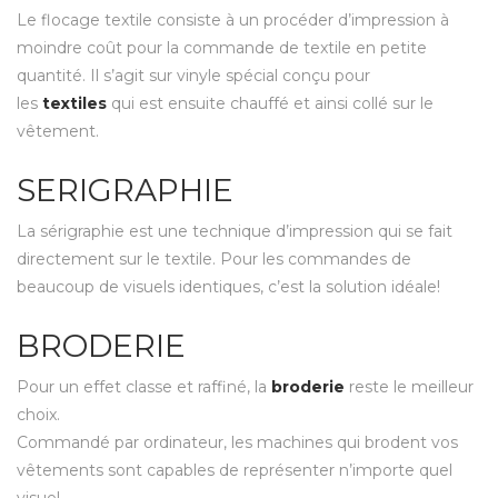
Le
flocage textile
consiste à un procéder d’impression à
moindre coût pour la commande de textile en petite
quantité. Il s’agit sur vinyle spécial conçu pour
les
textiles
qui est ensuite chauffé et ainsi collé sur le
vêtement.
SERIGRAPHIE
La
sérigraphie
est une technique d’impression qui se fait
directement sur le textile. Pour les commandes de
beaucoup de visuels identiques, c’est la solution idéale!
BRODERIE
Pour un effet classe et raffiné, la
broderie
reste le meilleur
choix.
Commandé par ordinateur, les machines qui brodent vos
vêtements sont capables de représenter n’importe quel