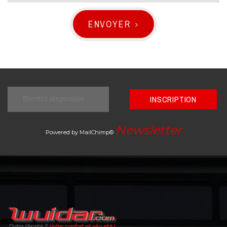
ENVOYER
INSCRIPTION
Newsletter
Powered by MailChimp©