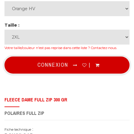
Taille :
Votre taille/couleur n'est pas reprise dans cette liste ?
Contactez-nous
.
CONNEXION
|
FLEECE DAME FULL ZIP 300 GR
POLAIRES FULL ZIP
:
Fiche technique