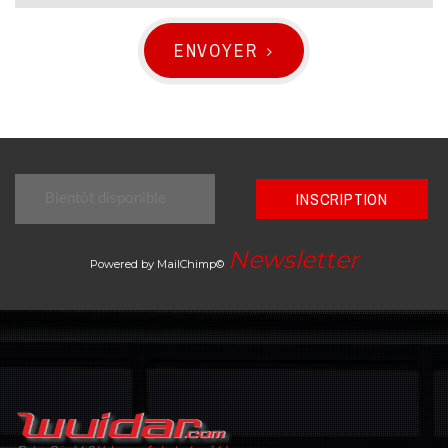
ENVOYER
INSCRIPTION
Newsletter
Powered by MailChimp©