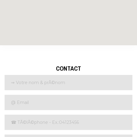
CONTACT