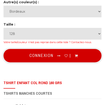
Autre(s) couleur(s) :
Taille :
Votre taille/couleur n'est pas reprise dans cette liste ?
Contactez-nous
.
CONNEXION
|
TSHIRT ENFANT COL ROND 160 GRS
TSHIRTS MANCHES COURTES