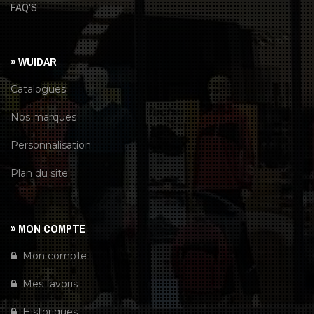
FAQ'S
» WUIDAR
Catalogues
Nos marques
Personnalisation
Plan du site
» MON COMPTE
Mon compte
Mes favoris
Historiques