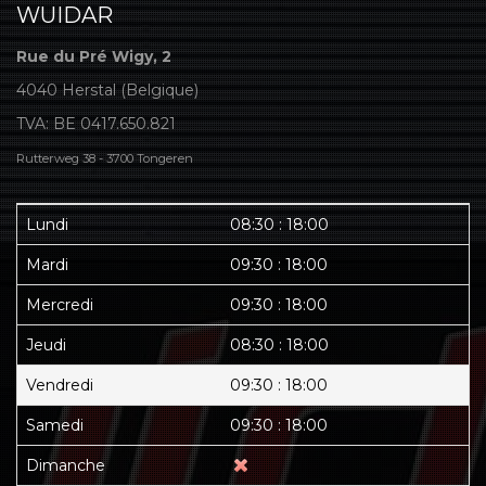
WUIDAR
Rue du Pré Wigy, 2
4040 Herstal (Belgique)
TVA: BE 0417.650.821
Rutterweg 38 - 3700 Tongeren
Lundi
08:30 : 18:00
Mardi
09:30 : 18:00
Mercredi
09:30 : 18:00
Jeudi
08:30 : 18:00
Vendredi
09:30 : 18:00
Samedi
09:30 : 18:00
Dimanche