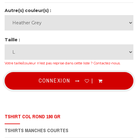
Autre(s) couleur(s) :
Taille :
Votre taille/couleur n'est pas reprise dans cette liste ?
Contactez-nous
.
CONNEXION
|
TSHIRT COL ROND 190 GR
TSHIRTS MANCHES COURTES