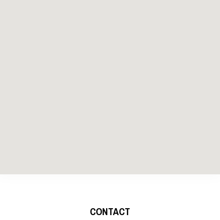
CONTACT