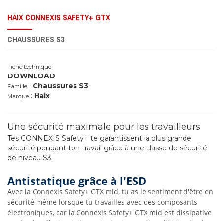
HAIX CONNEXIS SAFETY+ GTX
CHAUSSURES S3
:
Fiche technique
DOWNLOAD
:
Chaussures S3
Famille
:
Haix
Marque
Une sécurité maximale pour les travailleurs
Tes CONNEXIS Safety+ te garantissent la plus grande
sécurité pendant ton travail grâce à une classe de sécurité
de niveau S3.
Antistatique grâce à l'ESD
Avec la Connexis Safety+ GTX mid, tu as le sentiment d'être en
sécurité même lorsque tu travailles avec des composants
électroniques, car la Connexis Safety+ GTX mid est dissipative