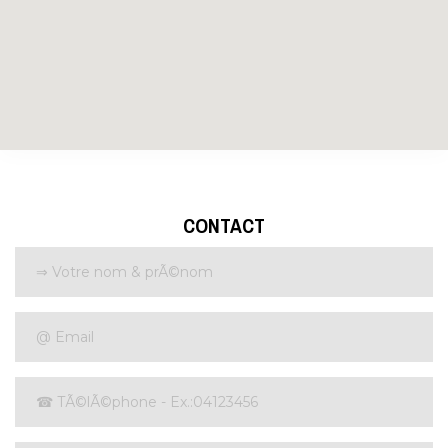
CONTACT