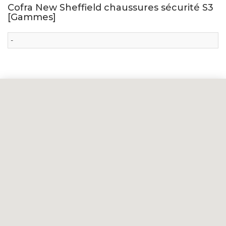
Cofra New Sheffield chaussures sécurité S3
[Gammes]
-