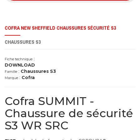
COFRA NEW SHEFFIELD CHAUSSURES SÉCURITÉ S3
CHAUSSURES S3
:
Fiche technique
DOWNLOAD
:
Chaussures S3
Famille
:
Cofra
Marque
Cofra SUMMIT -
Chaussure de sécurité
S3 WR SRC